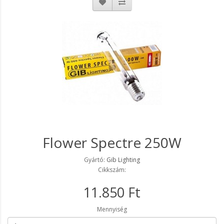
Flower Spectre 250W
Gyártó:
Gib Lighting
Cikkszám:
11.850 Ft
Mennyiség