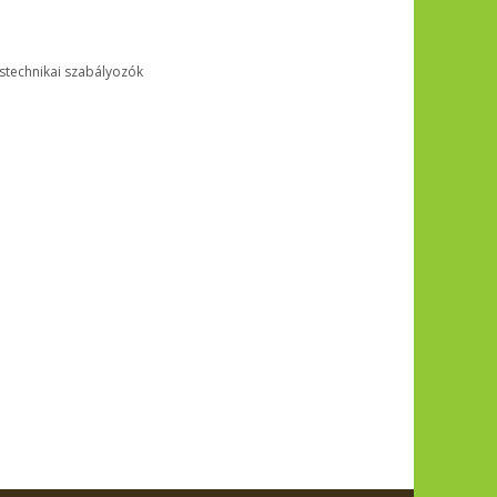
ástechnikai szabályozók