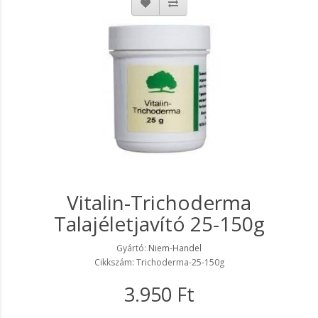
Vitalin-Trichoderma
Talajéletjavító 25-150g
Gyártó:
Niem-Handel
Cikkszám: Trichoderma-25-150g
3.950 Ft