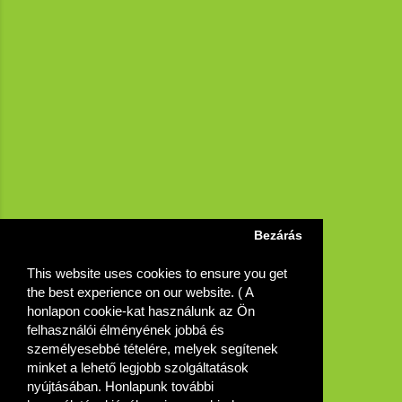
Bezárás
This website uses cookies to ensure you get
the best experience on our website. ( A
honlapon cookie-kat használunk az Ön
felhasználói élményének jobbá és
személyesebbé tételére, melyek segítenek
minket a lehető legjobb szolgáltatások
nyújtásában. Honlapunk további