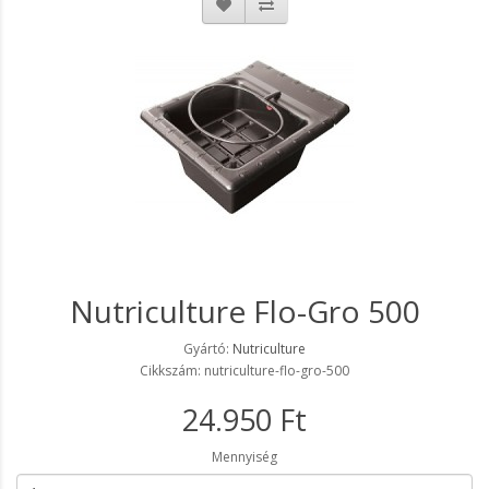
Nutriculture Flo-Gro 500
Gyártó:
Nutriculture
Cikkszám: nutriculture-flo-gro-500
24.950 Ft
Mennyiség