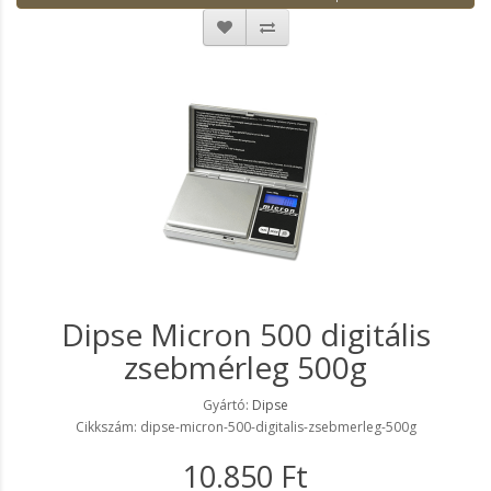
Dipse Micron 500 digitális
zsebmérleg 500g
Gyártó:
Dipse
Cikkszám: dipse-micron-500-digitalis-zsebmerleg-500g
10.850 Ft