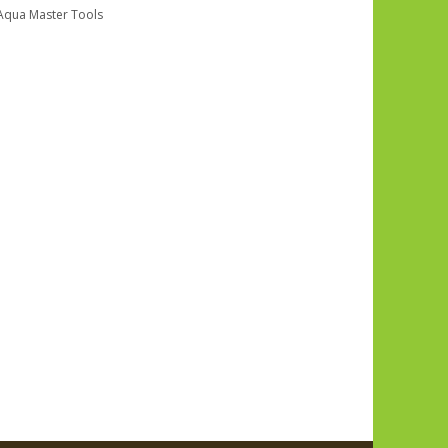
Aqua Master Tools