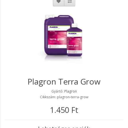
Plagron Terra Grow
Gyártó:
Plagron
Cikkszám: plagron-terra-grow
1.450 Ft