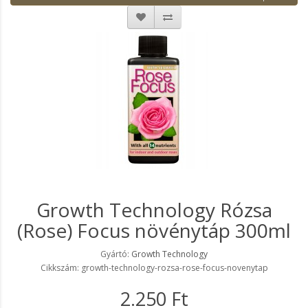
Growth Technology Rózsa
(Rose) Focus növénytáp 300ml
Gyártó:
Growth Technology
Cikkszám: growth-technology-rozsa-rose-focus-novenytap
2.250 Ft