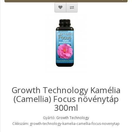
Growth Technology Kamélia
(Camellia) Focus növénytáp
300ml
Gyártó:
Growth Technology
Cikkszám: growth-technology-kamelia-camellia-focus-novenytap