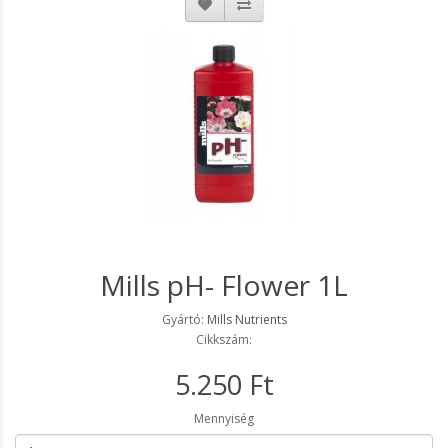
Mills pH- Flower 1L
Gyártó:
Mills Nutrients
Cikkszám:
5.250 Ft
Mennyiség