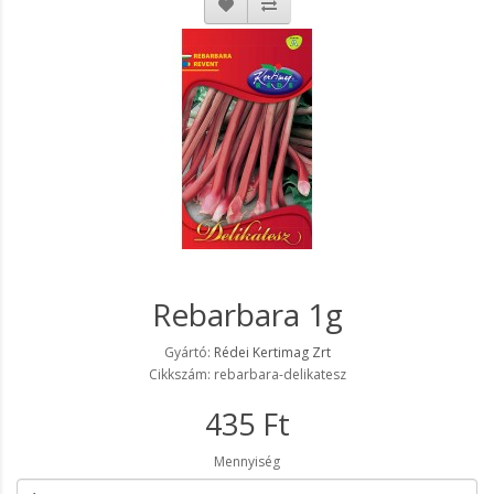
Rebarbara 1g
Gyártó:
Rédei Kertimag Zrt
Cikkszám: rebarbara-delikatesz
435 Ft
Mennyiség